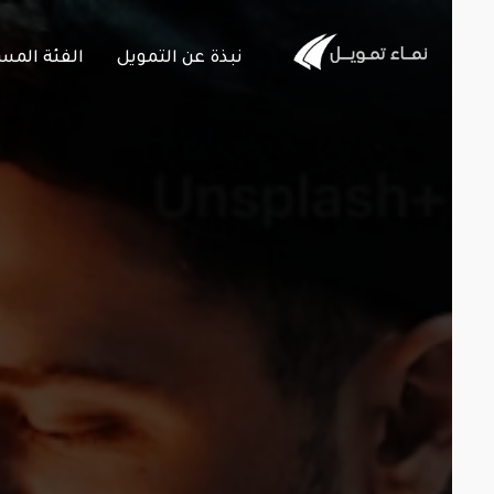
نبذة عن التمويل
الفئة المستهدف