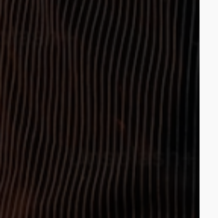
تمويل يصل إ