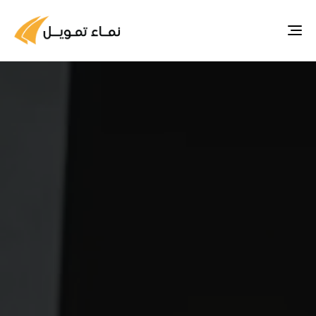
Toggle
navigation