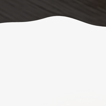
ذة عن تمويل